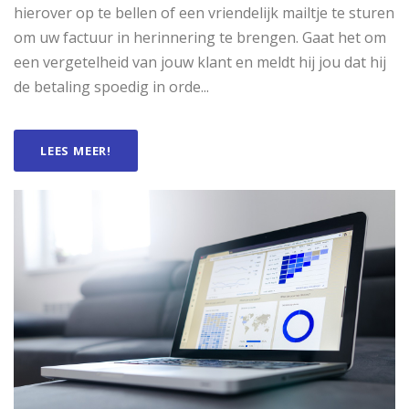
hierover op te bellen of een vriendelijk mailtje te sturen
om uw factuur in herinnering te brengen. Gaat het om
een vergetelheid van jouw klant en meldt hij jou dat hij
de betaling spoedig in orde...
LEES MEER!