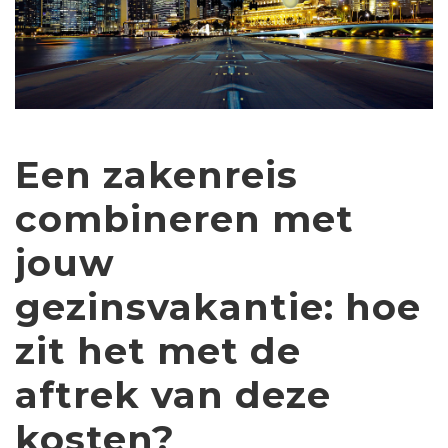
Een zakenreis
combineren met
jouw
gezinsvakantie: hoe
zit het met de
aftrek van deze
kosten?