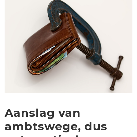
Aanslag van
ambtswege, dus