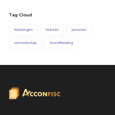
Tag Cloud
belastingen
facturen
pensioen
vennootschap
Voorafbetaling