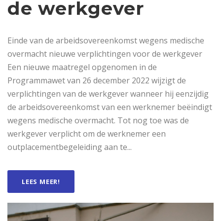
de werkgever
Einde van de arbeidsovereenkomst wegens medische
overmacht nieuwe verplichtingen voor de werkgever
Een nieuwe maatregel opgenomen in de
Programmawet van 26 december 2022 wijzigt de
verplichtingen van de werkgever wanneer hij eenzijdig
de arbeidsovereenkomst van een werknemer beëindigt
wegens medische overmacht. Tot nog toe was de
werkgever verplicht om de werknemer een
outplacementbegeleiding aan te...
LEES MEER!