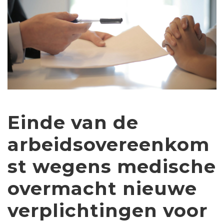
Einde van de
arbeidsovereenkom
st wegens medische
overmacht nieuwe
verplichtingen voor