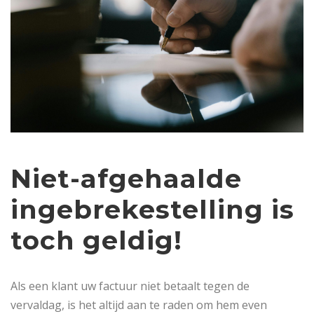
Niet-afgehaalde
ingebrekestelling is
toch geldig!
Als een klant uw factuur niet betaalt tegen de
vervaldag, is het altijd aan te raden om hem even