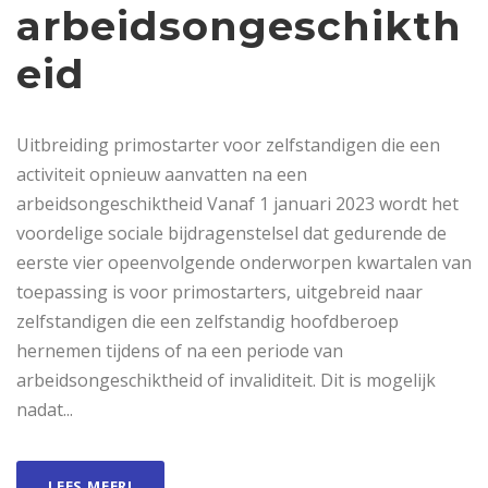
arbeidsongeschikth
eid
Uitbreiding primostarter voor zelfstandigen die een
activiteit opnieuw aanvatten na een
arbeidsongeschiktheid Vanaf 1 januari 2023 wordt het
voordelige sociale bijdragenstelsel dat gedurende de
eerste vier opeenvolgende onderworpen kwartalen van
toepassing is voor primostarters, uitgebreid naar
zelfstandigen die een zelfstandig hoofdberoep
hernemen tijdens of na een periode van
arbeidsongeschiktheid of invaliditeit. Dit is mogelijk
nadat...
LEES MEER!