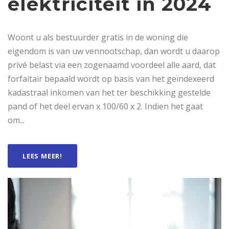
elektriciteit in 2024
Woont u als bestuurder gratis in de woning die
eigendom is van uw vennootschap, dan wordt u daarop
privé belast via een zogenaamd voordeel alle aard, dat
forfaitair bepaald wordt op basis van het geïndexeerd
kadastraal inkomen van het ter beschikking gestelde
pand of het deel ervan x 100/60 x 2. Indien het gaat
om...
LEES MEER!