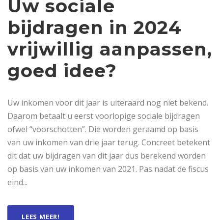
Uw sociale
bijdragen in 2024
vrijwillig aanpassen,
goed idee?
Uw inkomen voor dit jaar is uiteraard nog niet bekend.
Daarom betaalt u eerst voorlopige sociale bijdragen
ofwel “voorschotten”. Die worden geraamd op basis
van uw inkomen van drie jaar terug. Concreet betekent
dit dat uw bijdragen van dit jaar dus berekend worden
op basis van uw inkomen van 2021. Pas nadat de fiscus
eind...
LEES MEER!