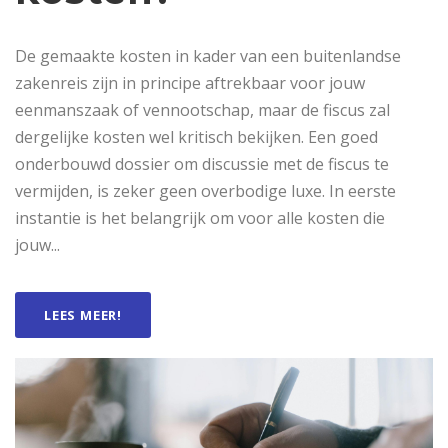
De gemaakte kosten in kader van een buitenlandse
zakenreis zijn in principe aftrekbaar voor jouw
eenmanszaak of vennootschap, maar de fiscus zal
dergelijke kosten wel kritisch bekijken. Een goed
onderbouwd dossier om discussie met de fiscus te
vermijden, is zeker geen overbodige luxe. In eerste
instantie is het belangrijk om voor alle kosten die
jouw...
LEES MEER!