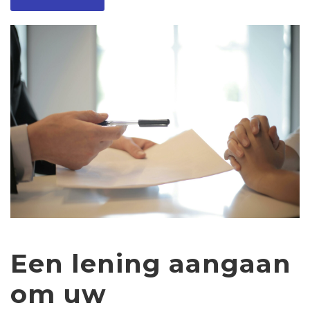
Een lening aangaan
om uw