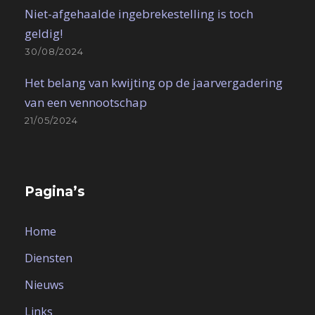
Niet-afgehaalde ingebrekestelling is toch
geldig!
30/08/2024
Het belang van kwijting op de jaarvergadering
van een vennootschap
21/05/2024
Pagina’s
Home
Diensten
Nieuws
Links