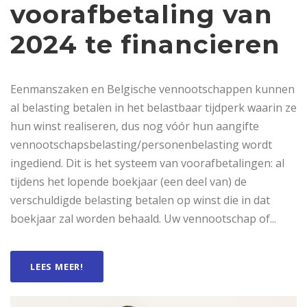
voorafbetaling van
2024 te financieren
Eenmanszaken en Belgische vennootschappen kunnen
al belasting betalen in het belastbaar tijdperk waarin ze
hun winst realiseren, dus nog vóór hun aangifte
vennootschapsbelasting/personenbelasting wordt
ingediend. Dit is het systeem van voorafbetalingen: al
tijdens het lopende boekjaar (een deel van) de
verschuldigde belasting betalen op winst die in dat
boekjaar zal worden behaald. Uw vennootschap of...
LEES MEER!