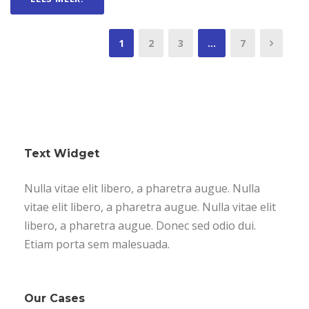
1
2
3
…
7
Text Widget
Nulla vitae elit libero, a pharetra augue. Nulla
vitae elit libero, a pharetra augue. Nulla vitae elit
libero, a pharetra augue. Donec sed odio dui.
Etiam porta sem malesuada.
Our Cases