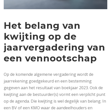
Het belang van
kwijting op de
jaarvergadering van
een vennootschap
Op de komende algemene vergadering wordt de
jaarrekening goedgekeurd en een bestemming
gegeven aan het resultaat van boekjaar 2023. Ook de
kwijting aan de bestuurder(s) vormt een verplicht punt
op de agenda. Die kwijting is wel degelijk van belang. In
een BV of een KMO waar de aandeelhouders en