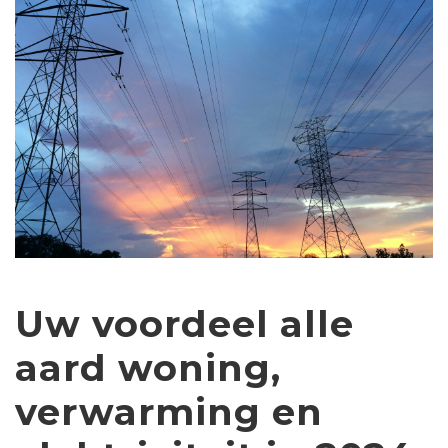
Uw voordeel alle
aard woning,
verwarming en