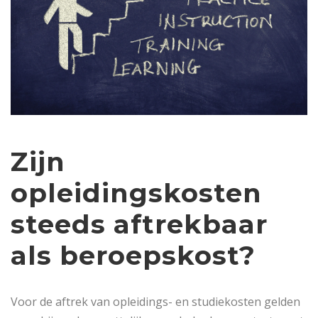
Zijn
opleidingskosten
steeds aftrekbaar
als beroepskost?
Voor de aftrek van opleidings- en studiekosten gelden