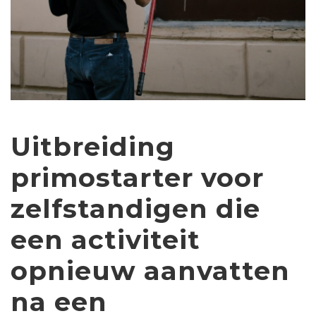
Uitbreiding
primostarter voor
zelfstandigen die
een activiteit
opnieuw aanvatten
na een