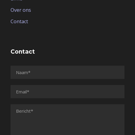
Over ons
Contact
Contact