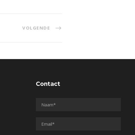
VOLGENDE
Contact