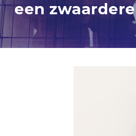
een zwaardere