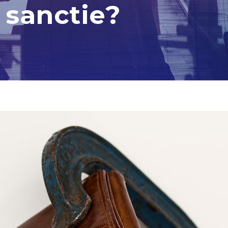
 sanctie?