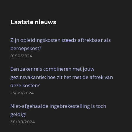
Laatste nieuws
Zijn opleidingskosten steeds aftrekbaar als
beroepskost?
01/10/2024
Een zakenreis combineren met jouw
gezinsvakantie: hoe zit het met de aftrek van
deze kosten?
25/09/2024
Niet-afgehaalde ingebrekestelling is toch
geldig!
30/08/2024