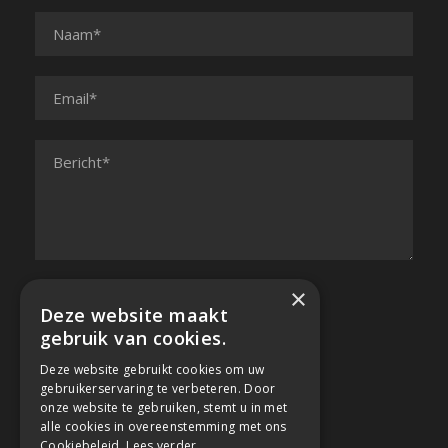
×
Deze website maakt
gebruik van cookies.
Deze website gebruikt cookies om uw
gebruikerservaring te verbeteren. Door
onze website te gebruiken, stemt u in met
alle cookies in overeenstemming met ons
Cookiebeleid.
Lees verder