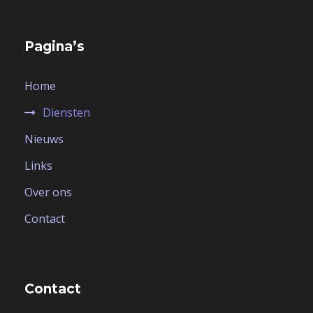
Pagina’s
Home
Diensten
Nieuws
Links
Over ons
Contact
Contact