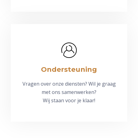
Ondersteuning
Vragen over onze diensten? Wil je graag
met ons samenwerken?
Wij staan voor je klaar!