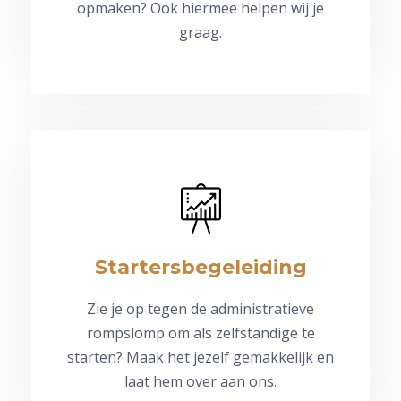
opmaken? Ook hiermee helpen wij je
graag.
Startersbegeleiding
Zie je op tegen de administratieve
rompslomp om als zelfstandige te
starten? Maak het jezelf gemakkelijk en
laat hem over aan ons.