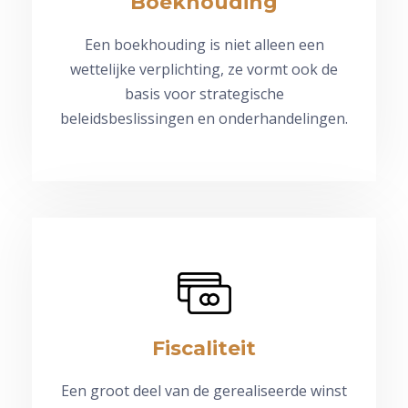
Boekhouding
Een boekhouding is niet alleen een
wettelijke verplichting, ze vormt ook de
basis voor strategische
beleidsbeslissingen en onderhandelingen.
Fiscaliteit
Een groot deel van de gerealiseerde winst