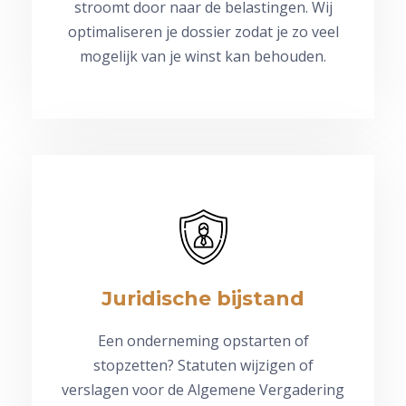
stroomt door naar de belastingen. Wij
optimaliseren je dossier zodat je zo veel
mogelijk van je winst kan behouden.
Juridische bijstand
Een onderneming opstarten of
stopzetten? Statuten wijzigen of
verslagen voor de Algemene Vergadering