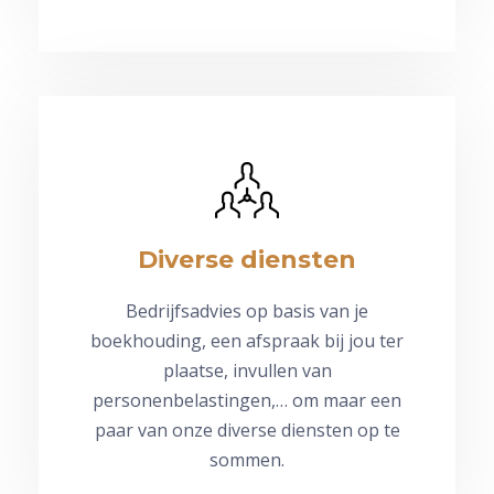
Diverse diensten
Bedrijfsadvies op basis van je
boekhouding, een afspraak bij jou ter
plaatse, invullen van
personenbelastingen,… om maar een
paar van onze diverse diensten op te
sommen.