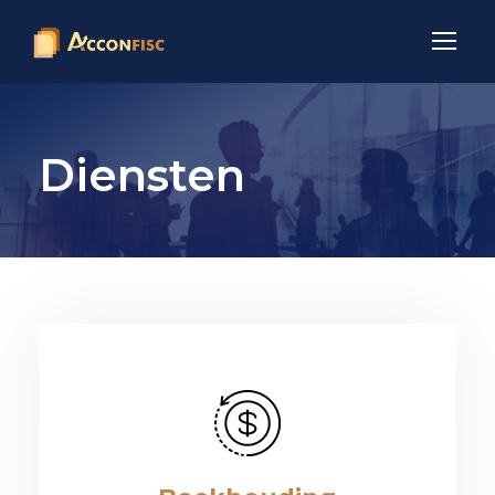
Diensten