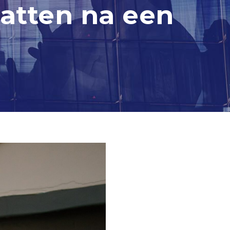
vatten na een