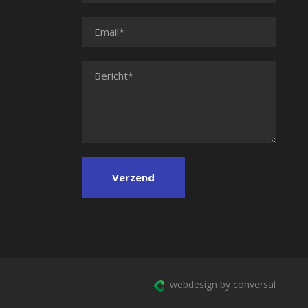
webdesign by conversal