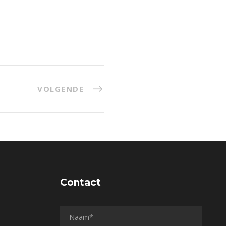
VOLGENDE
Contact