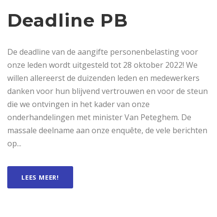
Deadline PB
De deadline van de aangifte personenbelasting voor
onze leden wordt uitgesteld tot 28 oktober 2022! We
willen allereerst de duizenden leden en medewerkers
danken voor hun blijvend vertrouwen en voor de steun
die we ontvingen in het kader van onze
onderhandelingen met minister Van Peteghem. De
massale deelname aan onze enquête, de vele berichten
op...
LEES MEER!