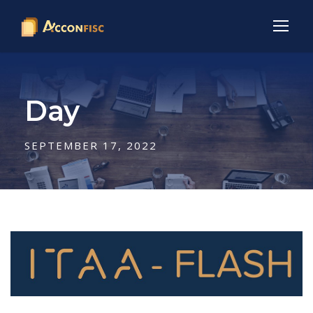
Day
SEPTEMBER 17, 2022