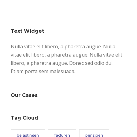
Text Widget
Nulla vitae elit libero, a pharetra augue. Nulla
vitae elit libero, a pharetra augue. Nulla vitae elit
libero, a pharetra augue. Donec sed odio dui.
Etiam porta sem malesuada.
Our Cases
Tag Cloud
belastingen
facturen
pensioen