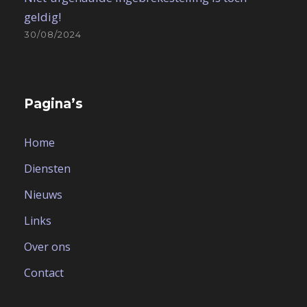
geldig!
30/08/2024
Pagina’s
Home
Diensten
Nieuws
Links
Over ons
Contact