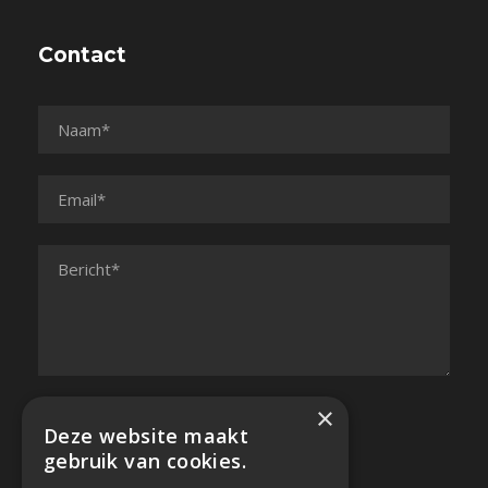
Contact
×
Deze website maakt
gebruik van cookies.