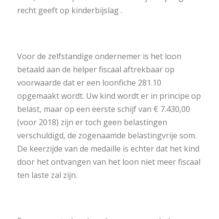
recht geeft op kinderbijslag .
Voor de zelfstandige ondernemer is het loon
betaald aan de helper fiscaal aftrekbaar op
voorwaarde dat er een loonfiche 281.10
opgemaakt wordt. Uw kind wordt er in principe op
belast, maar op een eerste schijf van € 7.430,00
(voor 2018) zijn er toch geen belastingen
verschuldigd, de zogenaamde belastingvrije som.
De keerzijde van de medaille is echter dat het kind
door het ontvangen van het loon niet meer fiscaal
ten laste zal zijn.