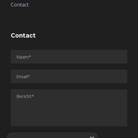
Contact
Contact