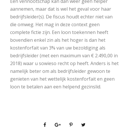
Een vennootschap kan dan weer geen helper
aannemen, maar dat is wel het geval voor haar
bedrijfsleider(s). De fiscus houdt echter niet van
die omweg. Het mag in deze context geen
complete fictie zijn. Een loon toekennen heeft
bovendien enkel zin als het hoger is dan het
kostenforfait van 3% van uw bezoldiging als
bedrijfsleider (met een maximum van € 2.490,00 in
2018) waar u sowieso recht op heeft. Anders is het
namelijk beter om als bedrijfsleider gewoon te
genieten van het wettelijk kostenforfait en geen
loon te betalen aan een helpend gezinslid.