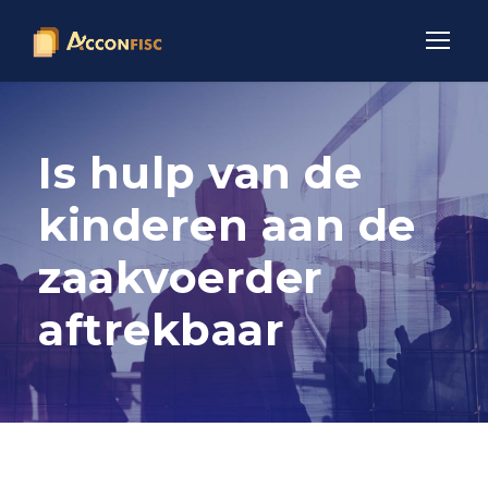
Is hulp van de
kinderen aan de
zaakvoerder
aftrekbaar