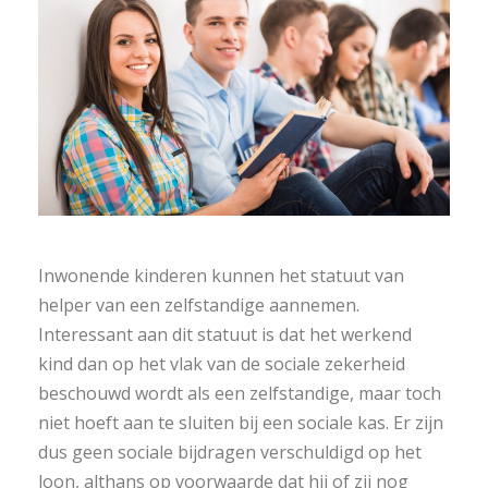
Inwonende kinderen kunnen het statuut van
helper van een zelfstandige aannemen.
Interessant aan dit statuut is dat het werkend
kind dan op het vlak van de sociale zekerheid
beschouwd wordt als een zelfstandige, maar toch
niet hoeft aan te sluiten bij een sociale kas. Er zijn
dus geen sociale bijdragen verschuldigd op het
loon, althans op voorwaarde dat hij of zij nog