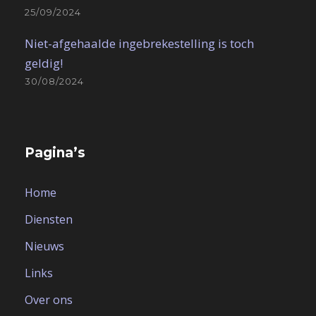
25/09/2024
Niet-afgehaalde ingebrekestelling is toch
geldig!
30/08/2024
Pagina’s
Home
Diensten
Nieuws
Links
Over ons