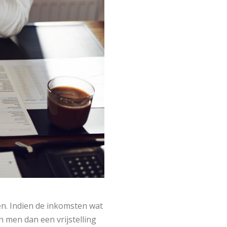
en. Indien de inkomsten wat
n men dan een vrijstelling