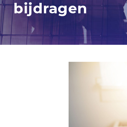
bijdragen