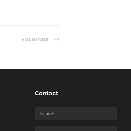
VOLGENDE
Contact