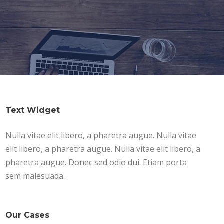
Text Widget
Nulla vitae elit libero, a pharetra augue. Nulla vitae
elit libero, a pharetra augue. Nulla vitae elit libero, a
pharetra augue. Donec sed odio dui. Etiam porta
sem malesuada.
Our Cases