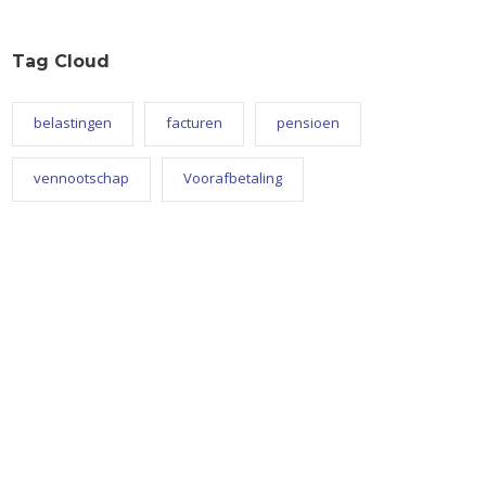
Tag Cloud
belastingen
facturen
pensioen
vennootschap
Voorafbetaling