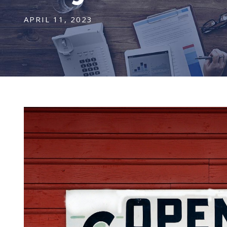
APRIL 11, 2023