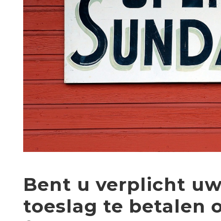
Bent u verplicht u
toeslag te betalen 