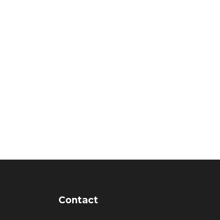
Contact