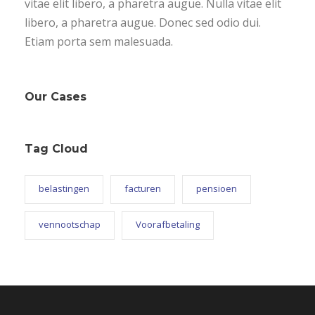
vitae elit libero, a pharetra augue. Nulla vitae elit
libero, a pharetra augue. Donec sed odio dui.
Etiam porta sem malesuada.
Our Cases
Tag Cloud
belastingen
facturen
pensioen
vennootschap
Voorafbetaling