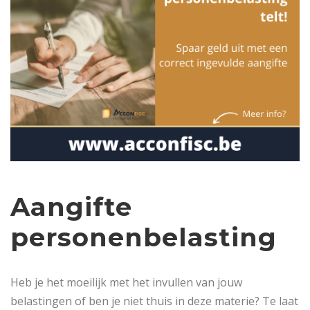
Aangifte
personenbelasting
Heb je het moeilijk met het invullen van jouw
belastingen of ben je niet thuis in deze materie? Te laat