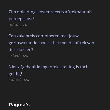
Zijn opleidingskosten steeds aftrekbaar als
beroepskost?
01/10/2024
Een zakenreis combineren met jouw
gezinsvakantie: hoe zit het met de aftrek van
deze kosten?
25/09/2024
Niet-afgehaalde ingebrekestelling is toch
geldig!
30/08/2024
Pagina’s