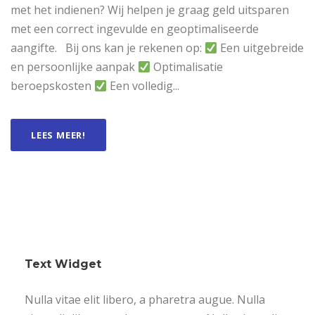
met het indienen? Wij helpen je graag geld uitsparen
met een correct ingevulde en geoptimaliseerde
aangifte. Bij ons kan je rekenen op:
Een uitgebreide
en persoonlijke aanpak
Optimalisatie
beroepskosten
Een volledig...
LEES MEER!
Text Widget
Nulla vitae elit libero, a pharetra augue. Nulla