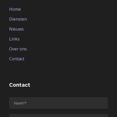
Home
Diensten
Nieuws
Links
Over ons
Contact
Contact