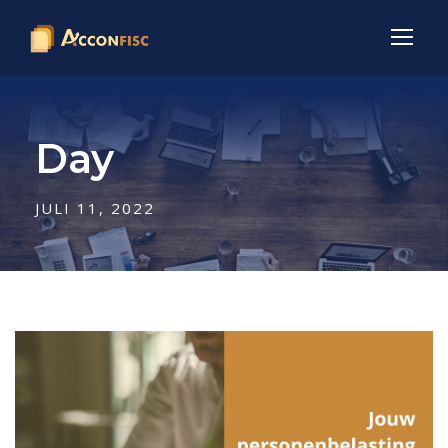
Day
JULI 11, 2022