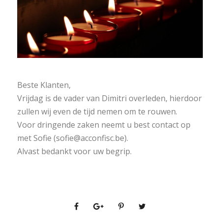
Beste Klanten,
Vrijdag is de vader van Dimitri overleden, hierdoor
zullen wij even de tijd nemen om te rouwen.
Voor dringende zaken neemt u best contact op
met Sofie (
sofie@acconfisc.be
).
Alvast bedankt voor uw begrip.