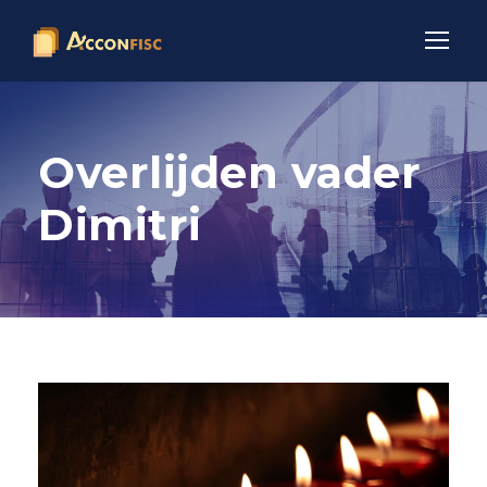
Overlijden vader
Dimitri