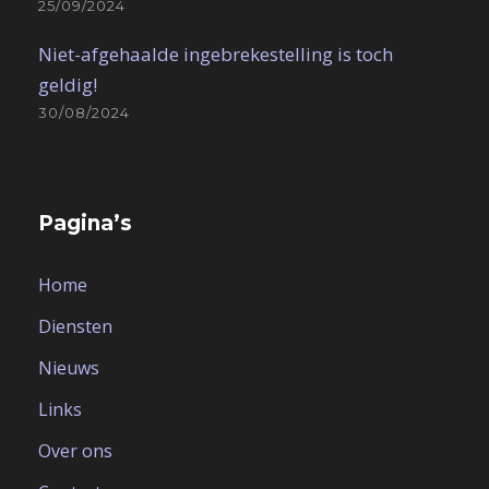
25/09/2024
Niet-afgehaalde ingebrekestelling is toch
geldig!
30/08/2024
Pagina’s
Home
Diensten
Nieuws
Links
Over ons