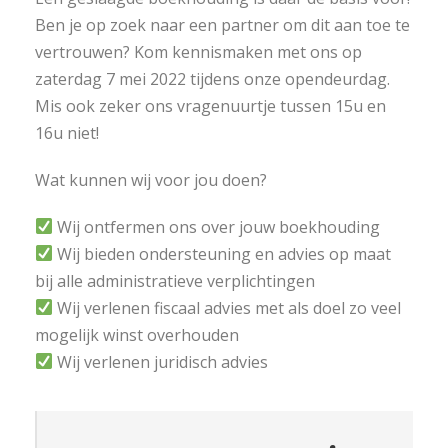
Ben je op zoek naar een partner om dit aan toe te
vertrouwen? Kom kennismaken met ons op
zaterdag 7 mei 2022 tijdens onze opendeurdag.
Mis ook zeker ons vragenuurtje tussen 15u en
16u niet!
Wat kunnen wij voor jou doen?
Wij ontfermen ons over jouw boekhouding
Wij bieden ondersteuning en advies op maat
bij alle administratieve verplichtingen
Wij verlenen fiscaal advies met als doel zo veel
mogelijk winst overhouden
Wij verlenen juridisch advies