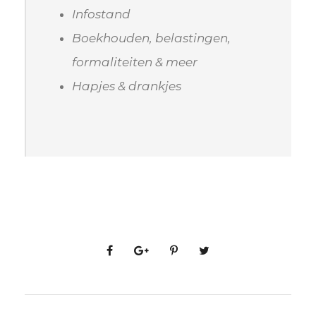
Infostand
Boekhouden, belastingen,
formaliteiten & meer
Hapjes & drankjes