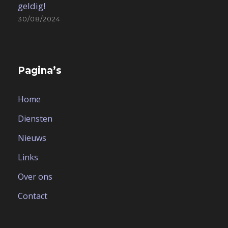
geldig!
30/08/2024
Pagina’s
Home
Diensten
Nieuws
Links
Over ons
Contact