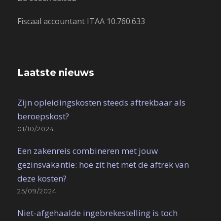
Fiscaal accountant ITAA 10.760.633
Laatste nieuws
Zijn opleidingskosten steeds aftrekbaar als
beroepskost?
01/10/2024
Een zakenreis combineren met jouw
gezinsvakantie: hoe zit het met de aftrek van
deze kosten?
25/09/2024
Niet-afgehaalde ingebrekestelling is toch