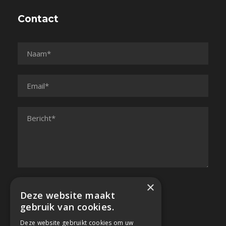
Contact
×
Deze website maakt
gebruik van cookies.
Deze website gebruikt cookies om uw