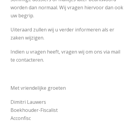
worden dan normaal. Wij vragen hiervoor dan ook
uw begrip.
Uiteraard zullen wij u verder informeren als er
zaken wijzigen.
Indien u vragen heeft, vragen wij om ons via mail
te contacteren.
Met vriendelijke groeten
Dimitri Lauwers
Boekhouder-Fiscalist
Acconfisc