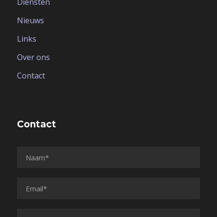
Diensten
Nieuws
Links
Over ons
Contact
Contact