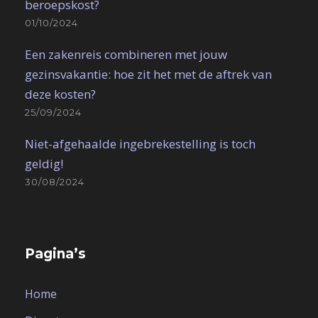
beroepskost?
01/10/2024
Een zakenreis combineren met jouw
gezinsvakantie: hoe zit het met de aftrek van
deze kosten?
25/09/2024
Niet-afgehaalde ingebrekestelling is toch
geldig!
30/08/2024
Pagina’s
Home