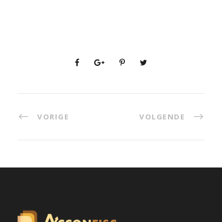
VORIGE
VOLGENDE