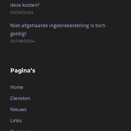
deze kosten?
25/09/2024
Niet-afgehaalde ingebrekestelling is toch
geldig!
30/08/2024
Pagina’s
Home
Diensten
Nieuws
Links