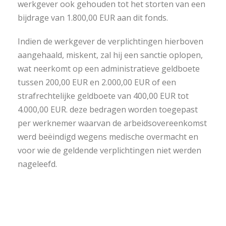
werkgever ook gehouden tot het storten van een
bijdrage van 1.800,00 EUR aan dit fonds.
Indien de werkgever de verplichtingen hierboven
aangehaald, miskent, zal hij een sanctie oplopen,
wat neerkomt op een administratieve geldboete
tussen 200,00 EUR en 2.000,00 EUR of een
strafrechtelijke geldboete van 400,00 EUR tot
4.000,00 EUR. deze bedragen worden toegepast
per werknemer waarvan de arbeidsovereenkomst
werd beëindigd wegens medische overmacht en
voor wie de geldende verplichtingen niet werden
nageleefd.