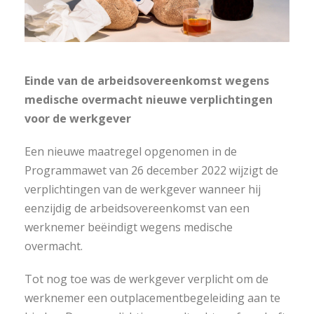
Einde van de arbeidsovereenkomst wegens
medische overmacht nieuwe verplichtingen
voor de werkgever
Een nieuwe maatregel opgenomen in de
Programmawet van 26 december 2022 wijzigt de
verplichtingen van de werkgever wanneer hij
eenzijdig de arbeidsovereenkomst van een
werknemer beëindigt wegens medische
overmacht.
Tot nog toe was de werkgever verplicht om de
werknemer een outplacementbegeleiding aan te