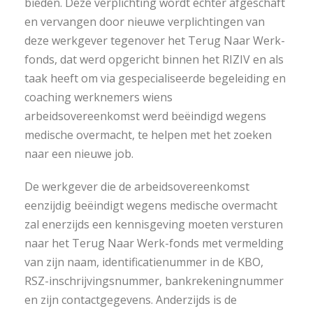
bieden. Deze verplichting wordt echter afgeschaft
en vervangen door nieuwe verplichtingen van
deze werkgever tegenover het Terug Naar Werk-
fonds, dat werd opgericht binnen het RIZIV en als
taak heeft om via gespecialiseerde begeleiding en
coaching werknemers wiens
arbeidsovereenkomst werd beëindigd wegens
medische overmacht, te helpen met het zoeken
naar een nieuwe job.
De werkgever die de arbeidsovereenkomst
eenzijdig beëindigt wegens medische overmacht
zal enerzijds een kennisgeving moeten versturen
naar het Terug Naar Werk-fonds met vermelding
van zijn naam, identificatienummer in de KBO,
RSZ-inschrijvingsnummer, bankrekeningnummer
en zijn contactgegevens. Anderzijds is de