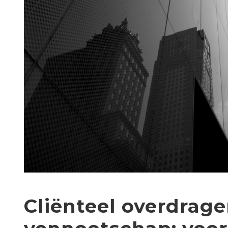
Cliënteel overdrag