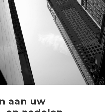
en aan uw