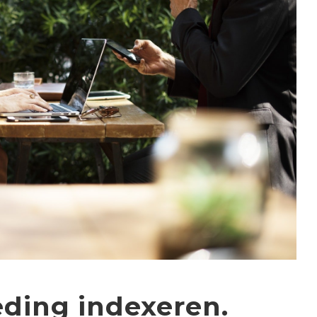
ding indexeren.