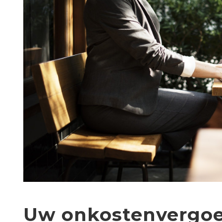
Uw onkostenvergoe