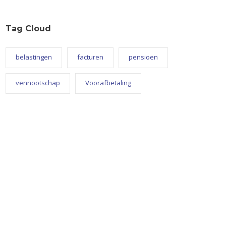
Tag Cloud
belastingen
facturen
pensioen
vennootschap
Voorafbetaling