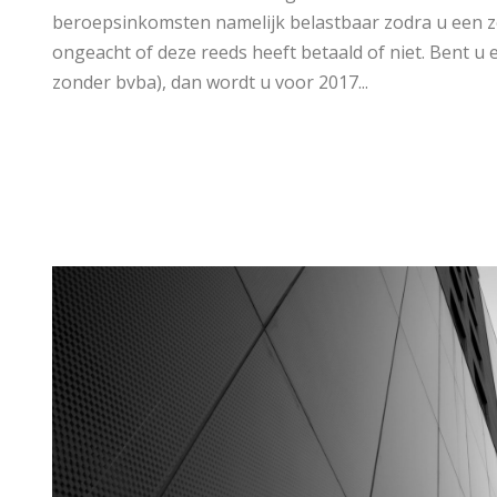
beroepsinkomsten namelijk belastbaar zodra u een z
ongeacht of deze reeds heeft betaald of niet. Bent u
zonder bvba), dan wordt u voor 2017...