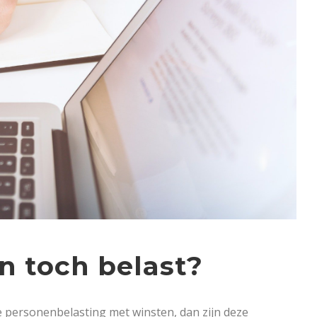
n toch belast?
de personenbelasting met winsten, dan zijn deze