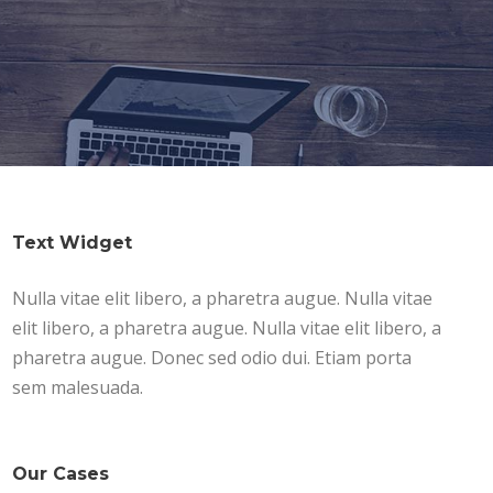
Text Widget
Nulla vitae elit libero, a pharetra augue. Nulla vitae
elit libero, a pharetra augue. Nulla vitae elit libero, a
pharetra augue. Donec sed odio dui. Etiam porta
sem malesuada.
Our Cases