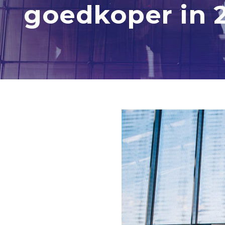
goedkoper in 