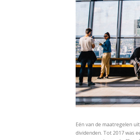
Eén van de maatregelen uit
dividenden. Tot 2017 was e