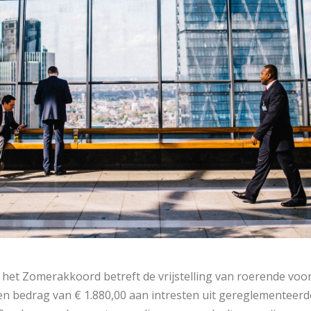
 het Zomerakkoord betreft de vrijstelling van roerende voor
en bedrag van € 1.880,00 aan intresten uit gereglementeerd